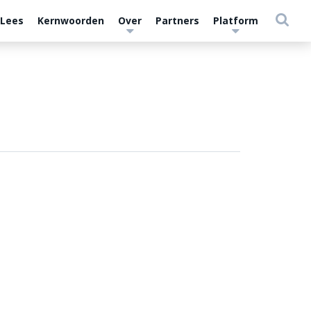
 Lees
Kernwoorden
Over
Partners
Platform