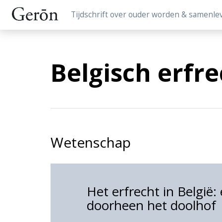
Tijdschrift over ouder worden & samenle
Belgisch erfre
Wetenschap
Het erfrecht in België:
doorheen het doolhof