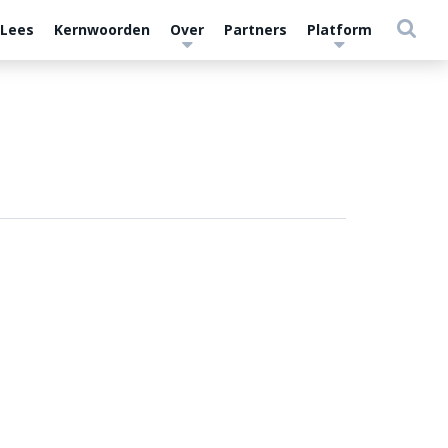
 Lees
Kernwoorden
Over
Partners
Platform