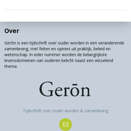
Over
Gerōn is een tijdschrift over ouder worden in een veranderende
samenleving, met feiten en opinies uit praktijk, beleid en
wetenschap. In ieder nummer worden de belangrijkste
levensdomeinen van ouderen belicht naast een wisselend
thema.
Tijdschrift over ouder worden & samenleving