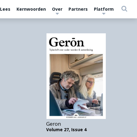
 Lees
Kernwoorden
Over
Partners
Platform
Geron
Volume 27,
Issue 4