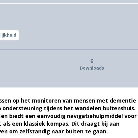
ijkheid
6
Downloads
cussen op het monitoren van mensen met dementie 
n ondersteuning tijdens het wandelen buitenshuis.
 en biedt een eenvoudig navigatiehulpmiddel voor
als een klassiek kompas. Dit draagt bij aan
en om zelfstandig naar buiten te gaan.