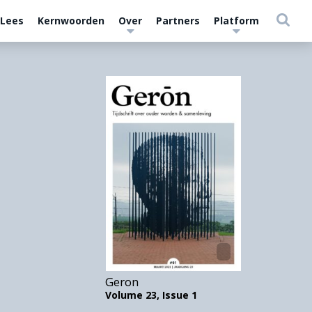
 Lees
Kernwoorden
Over
Partners
Platform
Geron
Volume 23,
Issue 1