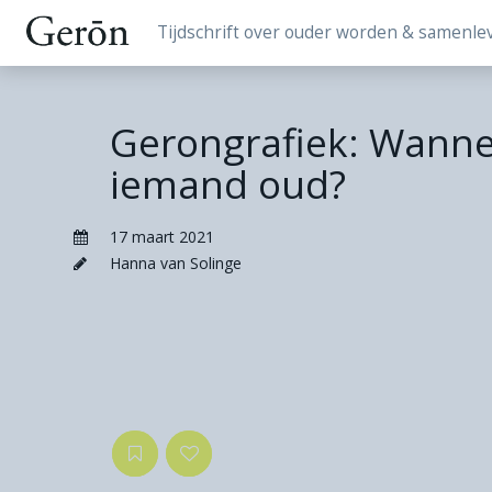
Tijdschrift over ouder worden & samenle
Gerongrafiek: Wanne
iemand oud?
17 maart 2021
Hanna van Solinge