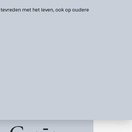
 tevreden met het leven, ook op oudere