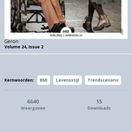
Geron
Volume 24,
Issue 2
Kernwoorden:
BMI
Levensstijl
Trendscenario
6640
15
Weergaven
Downloads