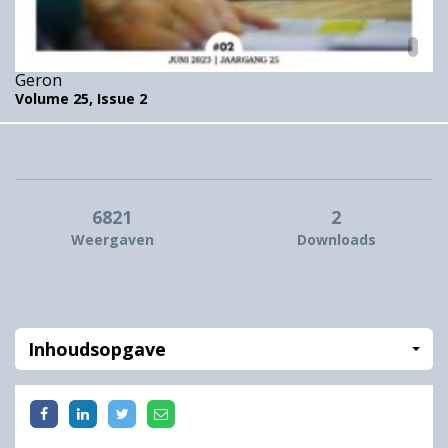
Geron
Volume 25,
Issue 2
6821
2
Weergaven
Downloads
Inhoudsopgave