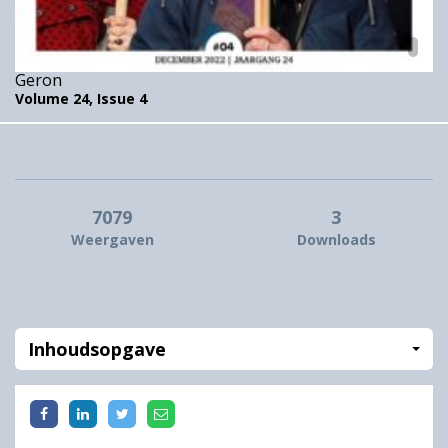
Geron
Volume 24,
Issue 4
7079
3
Weergaven
Downloads
Inhoudsopgave