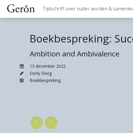
Tijdschrift over ouder worden & samenle
Boekbespreking: Suc
Ambition and Ambivalence
13 december 2022
Dorly Deeg
Boekbespreking