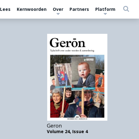
 Lees
Kernwoorden
Over
Partners
Platform
Geron
Volume 24,
Issue 4