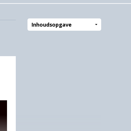
Inhoudsopgave