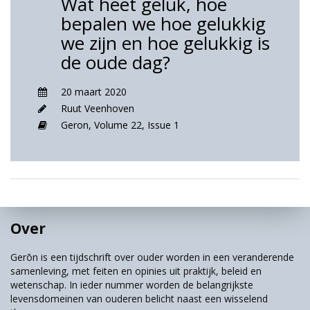
Wat heet geluk, hoe
bepalen we hoe gelukkig
we zijn en hoe gelukkig is
de oude dag?
20 maart 2020
Ruut Veenhoven
Geron,
Volume 22,
Issue 1
Over
Gerōn is een tijdschrift over ouder worden in een veranderende
samenleving, met feiten en opinies uit praktijk, beleid en
wetenschap. In ieder nummer worden de belangrijkste
levensdomeinen van ouderen belicht naast een wisselend