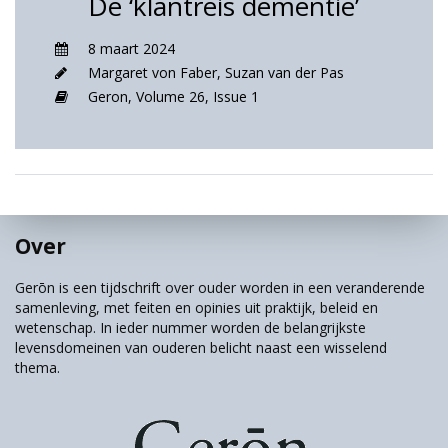
De ‘klantreis dementie’
8 maart 2024
Margaret von Faber
,
Suzan van der Pas
Geron,
Volume 26,
Issue 1
Over
Gerōn is een tijdschrift over ouder worden in een veranderende
samenleving, met feiten en opinies uit praktijk, beleid en
wetenschap. In ieder nummer worden de belangrijkste
levensdomeinen van ouderen belicht naast een wisselend
thema.