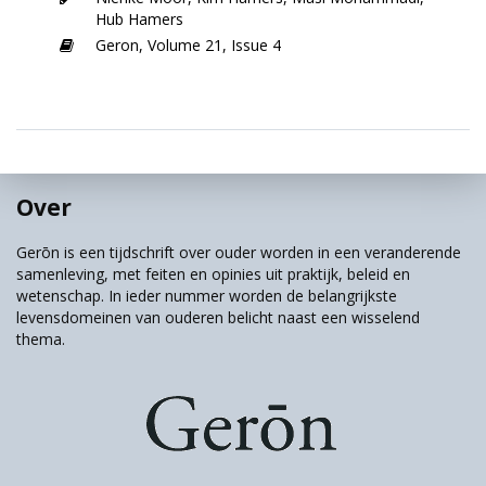
Hub Hamers
Geron,
Volume 21,
Issue 4
Over
Gerōn is een tijdschrift over ouder worden in een veranderende
samenleving, met feiten en opinies uit praktijk, beleid en
wetenschap. In ieder nummer worden de belangrijkste
levensdomeinen van ouderen belicht naast een wisselend
thema.