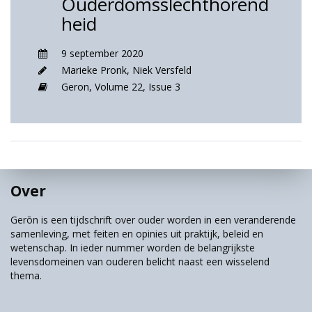
Ouderdomsslechthorend
heid
9 september 2020
Marieke Pronk
,
Niek Versfeld
Geron,
Volume 22,
Issue 3
Over
Gerōn is een tijdschrift over ouder worden in een veranderende
samenleving, met feiten en opinies uit praktijk, beleid en
wetenschap. In ieder nummer worden de belangrijkste
levensdomeinen van ouderen belicht naast een wisselend
thema.