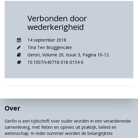
Verbonden door
wederkerigheid
14 september 2018
Tina Ten Bruggencate
Geron,
Volume 20,
Issue 3,
Pagina 10-12
10.1007/s40718-018-0154-6
Over
Gerōn is een tijdschrift over ouder worden in een veranderende
samenleving, met feiten en opinies uit praktijk, beleid en
wetenschap. In ieder nummer worden de belangrijkste