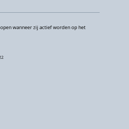
open wanneer zij actief worden op het
22