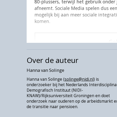
80-plussers, terwijl het gebruik onder 
afneemt. Sociale Media spelen dus een
mogelijk bij aan meer sociale integrat
komen.
Over de auteur
Hanna van Solinge
Hanna van Solinge (
solinge@nidi.nl
) is
onderzoeker bij het Nederlands Interdisciplina
Demografisch Instituut (NIDI-
KNAW)/Rijksuniversiteit Groningen en doet
onderzoek naar ouderen op de arbeidsmarkt e
de transitie naar pensioen.