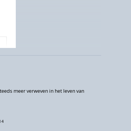
teeds meer verweven in het leven van
14