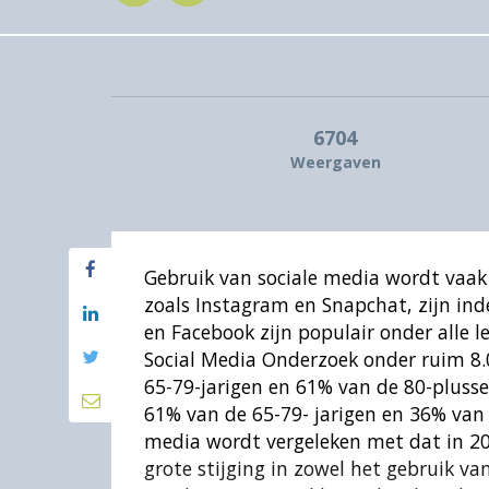
6704
Weergaven
Gebruik van sociale media wordt vaak
zoals Instagram en Snapchat, zijn in
en Facebook zijn populair onder alle 
Social Media Onderzoek onder ruim 8.
65-79-jarigen en 61% van de 80-plusse
61% van de 65-79- jarigen en 36% van 
media wordt vergeleken met dat in 20
grote stijging in zowel het gebruik 