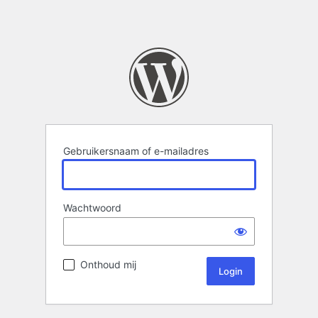
Gebruikersnaam of e-mailadres
Wachtwoord
Onthoud mij