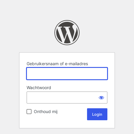
Gebruikersnaam of e-mailadres
Wachtwoord
Onthoud mij